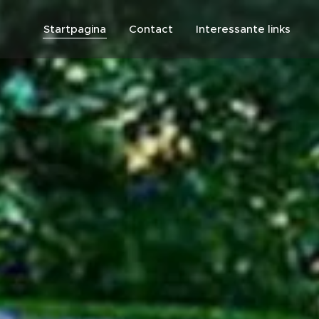
Startpagina
Contact
Interessante links