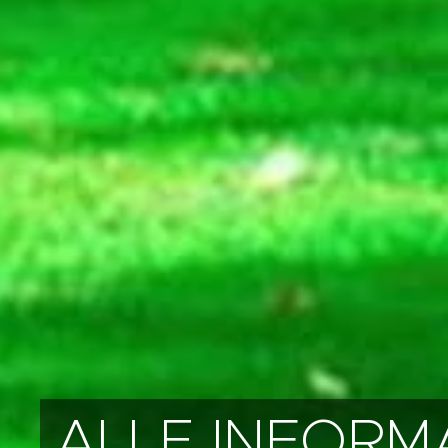
ALLE INFORM