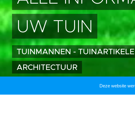
UW TUIN
TUINMANNEN - TUINARTIKEL
ARCHITECTUUR
Deze website we