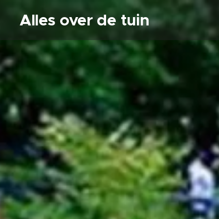
Alles over de tuin