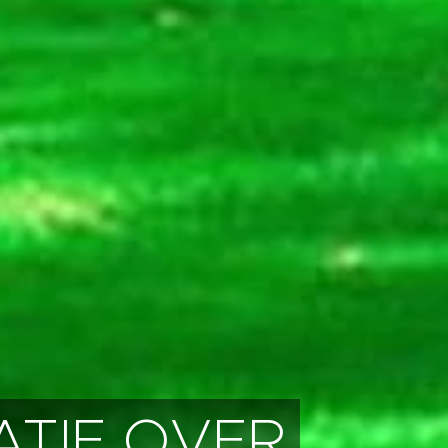
ATIE OVER